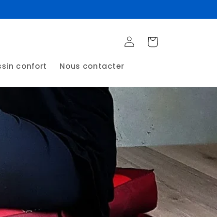
Connexion
Panier
sin confort
Nous contacter