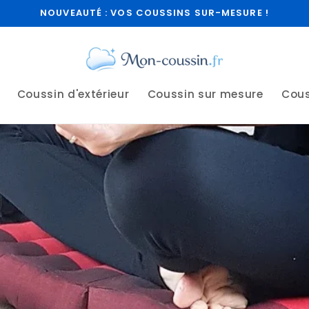
NOUVEAUTÉ : VOS COUSSINS SUR-MESURE !
Coussin d'extérieur
Coussin sur mesure
Cous