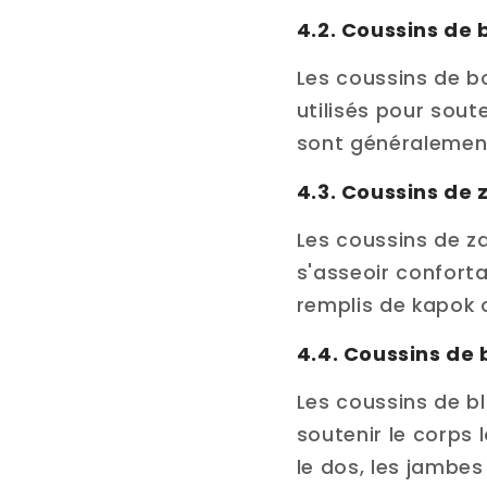
4.2. Coussins de 
Les coussins de bo
utilisés pour soute
sont généralement
4.3. Coussins de 
Les coussins de za
s'asseoir confort
remplis de kapok 
4.4. Coussins de
Les coussins de bl
soutenir le corps 
le dos, les jambes 