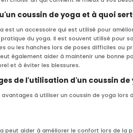
u'un coussin de yoga et à quoi sert-
 est un accessoire qui est utilisé pour amélior
 pratique du yoga. Il est souvent utilisé pour so
les ou les hanches lors de poses difficiles ou p
eut également aider à maintenir une bonne po
rel et à éviter les blessures.
ges de l'utilisation d'un coussin de
 avantages à utiliser un coussin de yoga lors 
 peut aider à améliorer le confort lors de la 